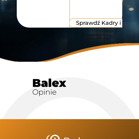
Sprawdź Kadry i Płace
Balex
Opinie