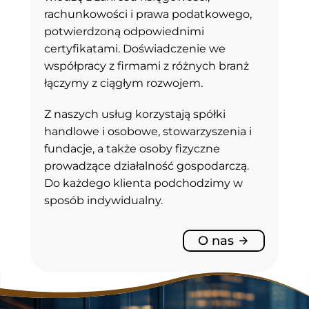
rachunkowości i prawa podatkowego,
potwierdzoną odpowiednimi
certyfikatami. Doświadczenie we
współpracy z firmami z różnych branż
łączymy z ciągłym rozwojem.
Z naszych usług korzystają spółki
handlowe i osobowe, stowarzyszenia i
fundacje, a także osoby fizyczne
prowadzące działalność gospodarczą.
Do każdego klienta podchodzimy w
sposób indywidualny.
O nas