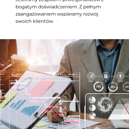
bogatym doświadczeniem. Z pełnym
zaangażowaniem wspieramy rozwój
swoich klientów.