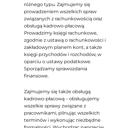
różnego typu. Zajmujemy się
prowadzeniem wszelkich spraw
związanych z rachunkowością oraz
obsługą kadrowo-płacową.
Prowadzimy księgi rachunkowe,
zgodnie z ustawą o rachunkowości i
zakładowym planem kont, a także
księgi przychodów i rozchodów, w
oparciu o ustawy podatkowe.
Sporządzamy sprawozdania
finansowe.
Zajmujemy się także obsługą
kadrowo-płacową – obsługujemy
wszelkie sprawy związane z
pracownikami, pilnując wszelkich
terminów i wykonując niezbędne
formalności. Wychodząc naprzeciw