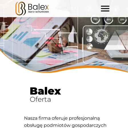
Balex
Oferta
Nasza firma oferuje profesjonalną
obsługę podmiotów gospodarczych