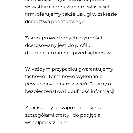
wszystkim oczekiwaniom właścicieli
firm, oferujemy także usługi w zakresie
doradztwa podatkowego.
Zakres prowadzonych czynności
dostosowany jest do profilu
działalności danego przedsiębiorstwa.
W każdym przypadku gwarantujemy
fachowe i terminowe wykonanie
powierzonych nam zleceń. Dbamy o
bezpieczeństwo i poufność informacji.
Zapraszamy do zapoznania się ze
szczegółami oferty i do podjęcia
współpracy z nami!